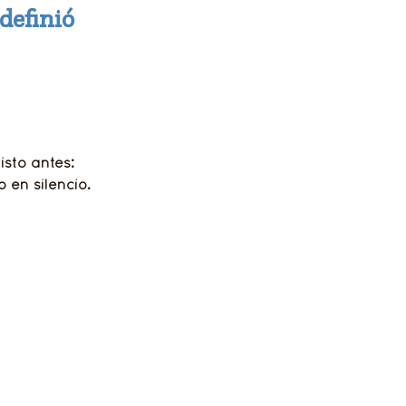
definió 
isto antes:
 en silencio.