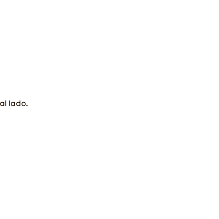
l lado.