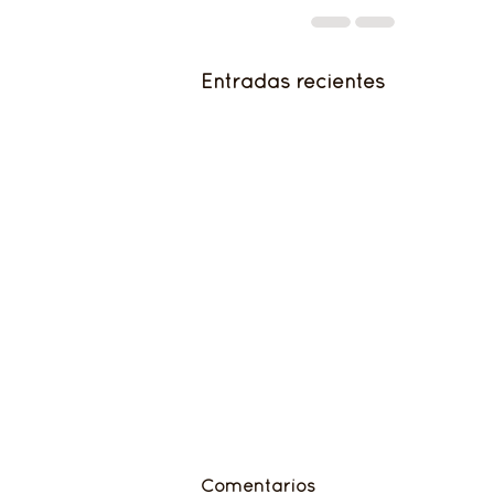
Entradas recientes
Comentarios