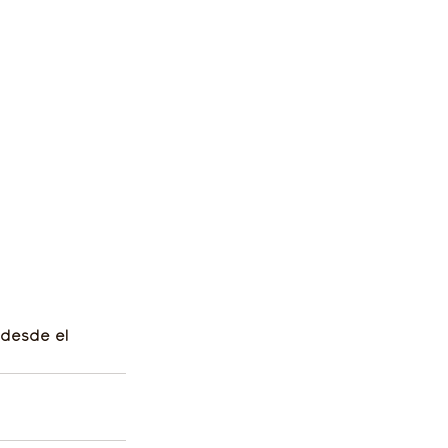
desde el 