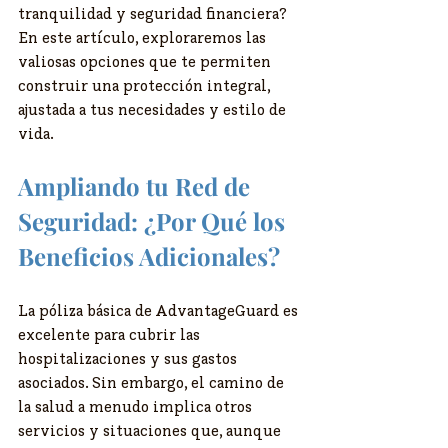
tranquilidad y seguridad financiera? 
En este artículo, exploraremos las 
valiosas opciones que te permiten 
construir una protección integral, 
ajustada a tus necesidades y estilo de 
vida.
Ampliando tu Red de 
Seguridad: ¿Por Qué los 
Beneficios Adicionales?
La póliza básica de AdvantageGuard es 
excelente para cubrir las 
hospitalizaciones y sus gastos 
asociados. Sin embargo, el camino de 
la salud a menudo implica otros 
servicios y situaciones que, aunque 