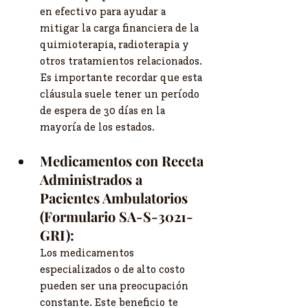
en efectivo para ayudar a 
mitigar la carga financiera de la 
quimioterapia, radioterapia y 
otros tratamientos relacionados. 
Es importante recordar que esta 
cláusula suele tener un período 
de espera de 30 días en la 
mayoría de los estados.
Medicamentos con Receta 
Administrados a 
Pacientes Ambulatorios 
(Formulario SA-S-3021-
GRI):
Los medicamentos 
especializados o de alto costo 
pueden ser una preocupación 
constante. Este beneficio te 