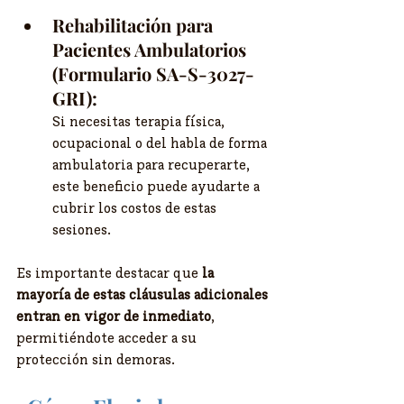
Rehabilitación para 
Pacientes Ambulatorios 
(Formulario SA-S-3027-
GRI):
Si necesitas terapia física, 
ocupacional o del habla de forma 
ambulatoria para recuperarte, 
este beneficio puede ayudarte a 
cubrir los costos de estas 
sesiones.
Es importante destacar que 
la 
mayoría de estas cláusulas adicionales 
entran en vigor de inmediato
, 
permitiéndote acceder a su 
protección sin demoras.