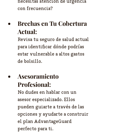
necesitas atención de urgencia 
con frecuencia?
Brechas en Tu Cobertura 
Actual:
Revisa tu seguro de salud actual 
para identificar dónde podrías 
estar vulnerable a altos gastos 
de bolsillo.
Asesoramiento 
Profesional:
No dudes en hablar con un 
asesor especializado. Ellos 
pueden guiarte a través de las 
opciones y ayudarte a construir 
el plan AdvantageGuard 
perfecto para ti.