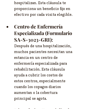
hospitalizan. Esta cláusula te 
proporciona un beneficio fijo en 
efectivo por cada visita elegible.
Centro de Enfermería 
Especializada (Formulario 
SA-S-3023-GRI):
Después de una hospitalización, 
muchos pacientes necesitan una 
estancia en un centro de 
enfermería especializada para 
rehabilitación. Esta cláusula 
ayuda a cubrir los costos de 
estos centros, especialmente 
cuando los copagos diarios 
aumentan o la cobertura 
principal se agota.