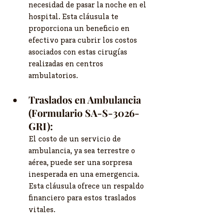
necesidad de pasar la noche en el 
hospital. Esta cláusula te 
proporciona un beneficio en 
efectivo para cubrir los costos 
asociados con estas cirugías 
realizadas en centros 
ambulatorios.
Traslados en Ambulancia 
(Formulario SA-S-3026-
GRI):
El costo de un servicio de 
ambulancia, ya sea terrestre o 
aérea, puede ser una sorpresa 
inesperada en una emergencia. 
Esta cláusula ofrece un respaldo 
financiero para estos traslados 
vitales.