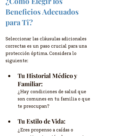
¿Cómo Elegir los 
Beneficios Adecuados 
para Ti?
Seleccionar las cláusulas adicionales 
correctas es un paso crucial para una 
protección óptima. Considera lo 
siguiente:
Tu Historial Médico y 
Familiar:
¿Hay condiciones de salud que 
son comunes en tu familia o que 
te preocupan?
Tu Estilo de Vida:
¿Eres propenso a caídas o 