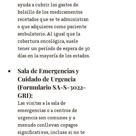
ayuda a cubrir los gastos de 
bolsillo de los medicamentos 
recetados que se te administran 
o que adquieres como paciente 
ambulatorio. Al igual que la 
cobertura oncológica, suele 
tener un período de espera de 30 
días en la mayoría de los estados.
Sala de Emergencias y 
Cuidado de Urgencia 
(Formulario SA-S-3022-
GRI):
Las visitas a la sala de 
emergencias o a centros de 
urgencia son comunes y a 
menudo conllevan copagos 
significativos, incluso si no te 