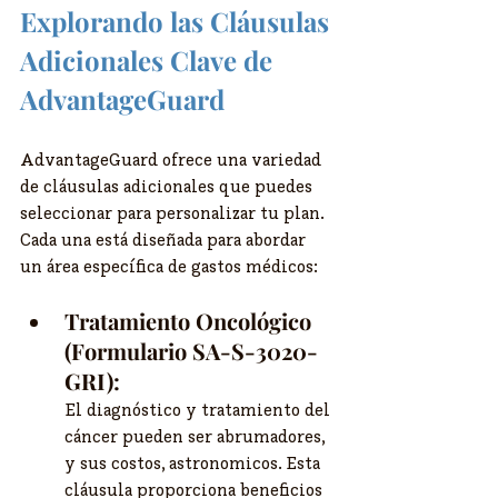
Explorando las Cláusulas 
Adicionales Clave de 
AdvantageGuard
AdvantageGuard ofrece una variedad 
de cláusulas adicionales que puedes 
seleccionar para personalizar tu plan. 
Cada una está diseñada para abordar 
un área específica de gastos médicos:
Tratamiento Oncológico 
(Formulario SA-S-3020-
GRI):
El diagnóstico y tratamiento del 
cáncer pueden ser abrumadores, 
y sus costos, astronomicos. Esta 
cláusula proporciona beneficios 