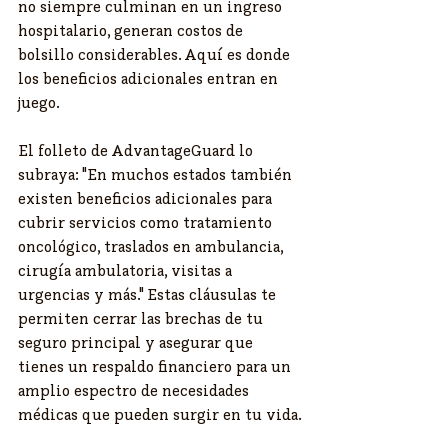
no siempre culminan en un ingreso 
hospitalario, generan costos de 
bolsillo considerables. Aquí es donde 
los beneficios adicionales entran en 
juego.
El folleto de AdvantageGuard lo 
subraya: "En muchos estados también 
existen beneficios adicionales para 
cubrir servicios como tratamiento 
oncológico, traslados en ambulancia, 
cirugía ambulatoria, visitas a 
urgencias y más." Estas cláusulas te 
permiten cerrar las brechas de tu 
seguro principal y asegurar que 
tienes un respaldo financiero para un 
amplio espectro de necesidades 
médicas que pueden surgir en tu vida.