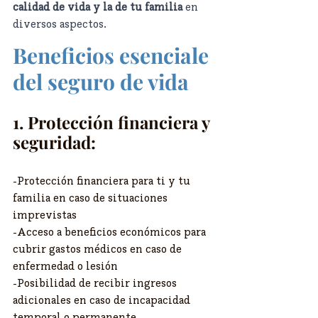
calidad de vida y la de tu familia
 en 
diversos aspectos.
Beneficios esenciale 
del seguro de vida
1. Protección financiera y 
seguridad:
-Protección financiera para ti y tu 
familia en caso de situaciones 
imprevistas
-Acceso a beneficios económicos para 
cubrir gastos médicos en caso de 
enfermedad o lesión
-Posibilidad de recibir ingresos 
adicionales en caso de incapacidad 
temporal o permanente