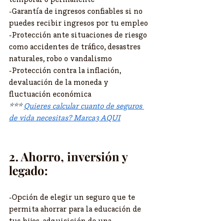
-Garantía de ingresos confiables si no 
puedes recibir ingresos por tu empleo
-Protección ante situaciones de riesgo 
como accidentes de tráfico, desastres 
naturales, robo o vandalismo
-Protección contra la inflación, 
devaluación de la moneda y 
fluctuación económica
*** 
Quieres calcular cuanto de seguros 
de vida necesitas? Marca3 AQUI
2. Ahorro, inversión y 
legado:
-Opción de elegir un seguro que te 
permita ahorrar para la educación de 
tus hijos, adquisición de una 