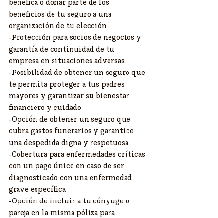
benéfica o donar parte de los 
beneficios de tu seguro a una 
organización de tu elección
-Protección para socios de negocios y 
garantía de continuidad de tu 
empresa en situaciones adversas
-Posibilidad de obtener un seguro que 
te permita proteger a tus padres 
mayores y garantizar su bienestar 
financiero y cuidado
-Opción de obtener un seguro que 
cubra gastos funerarios y garantice 
una despedida digna y respetuosa
-Cobertura para enfermedades críticas 
con un pago único en caso de ser 
diagnosticado con una enfermedad 
grave específica
-Opción de incluir a tu cónyuge o 
pareja en la misma póliza para 