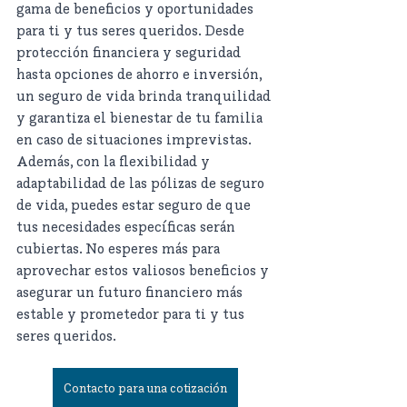
gama de beneficios y oportunidades 
para ti y tus seres queridos. Desde 
protección financiera y seguridad 
hasta opciones de ahorro e inversión, 
un seguro de vida brinda tranquilidad 
y garantiza el bienestar de tu familia 
en caso de situaciones imprevistas. 
Además, con la flexibilidad y 
adaptabilidad de las pólizas de seguro 
de vida, puedes estar seguro de que 
tus necesidades específicas serán 
cubiertas. No esperes más para 
aprovechar estos valiosos beneficios y 
asegurar un futuro financiero más 
estable y prometedor para ti y tus 
seres queridos.
Contacto para una cotización