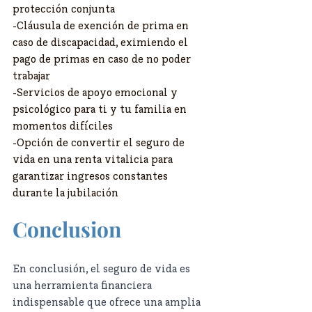
protección conjunta
-Cláusula de exención de prima en 
caso de discapacidad, eximiendo el 
pago de primas en caso de no poder 
trabajar
-Servicios de apoyo emocional y 
psicológico para ti y tu familia en 
momentos difíciles
-Opción de convertir el seguro de 
vida en una renta vitalicia para 
garantizar ingresos constantes 
durante la jubilación
Conclusion
En conclusión, el seguro de vida es 
una herramienta financiera 
indispensable que ofrece una amplia 