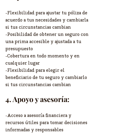
-Flexibilidad para ajustar tu póliza de 
acuerdo a tus necesidades y cambiarla 
si tus circunstancias cambian
-Posibilidad de obtener un seguro con 
una prima accesible y ajustada a tu 
presupuesto
-Cobertura en todo momento y en 
cualquier lugar
-Flexibilidad para elegir el 
beneficiario de tu seguro y cambiarlo 
si tus circunstancias cambian
4. Apoyo y asesoría:
-Acceso a asesoría financiera y 
recursos útiles para tomar decisiones 
informadas y responsables