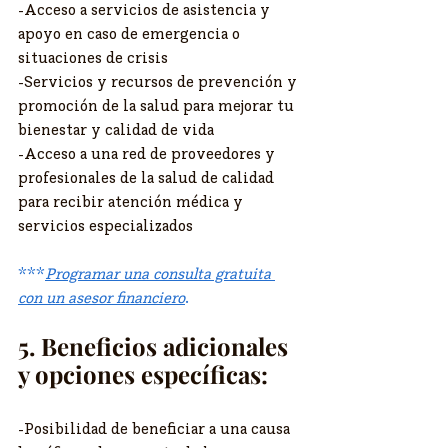
-Acceso a servicios de asistencia y 
apoyo en caso de emergencia o 
situaciones de crisis
-Servicios y recursos de prevención y 
promoción de la salud para mejorar tu 
bienestar y calidad de vida
-Acceso a una red de proveedores y 
profesionales de la salud de calidad 
para recibir atención médica y 
servicios especializados
***
Programar una consulta gratuita 
con un asesor financiero
.
5. Beneficios adicionales 
y opciones específicas:
-Posibilidad de beneficiar a una causa 