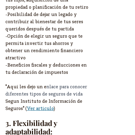
propiedad o planificación de tu retiro
-Posibilidad de dejar un legado y 
contribuir al bienestar de tus seres 
queridos después de tu partida
-Opción de elegir un seguro que te 
permita invertir tus ahorros y 
obtener un rendimiento financiero 
atractivo
-Beneficios fiscales y deducciones en 
tu declaración de impuestos
"Aqui les dejo un e
nlace para conocer 
diferentes tipos de seguros de vida
Segun Instituto de Información de 
Seguros" (
Ver articulo
)
3. Flexibilidad y 
adaptabilidad: