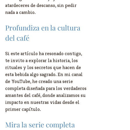
atardeceres de descanso, sin pedir 
nada a cambio.
Profundiza en la cultura 
del café
Si este artículo ha resonado contigo, 
te invito a explorar la historia, los 
rituales y los secretos que hacen de 
esta bebida algo sagrado. En mi canal 
de YouTube, he creado una serie 
completa diseñada para los verdaderos 
amantes del café, donde analizamos su 
impacto en nuestras vidas desde el 
primer capítulo.
Mira la serie completa 