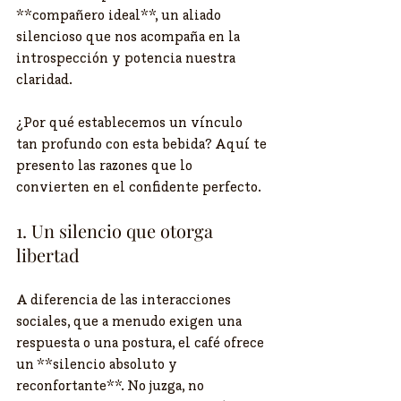
**compañero ideal**, un aliado 
silencioso que nos acompaña en la 
introspección y potencia nuestra 
claridad.
¿Por qué establecemos un vínculo 
tan profundo con esta bebida? Aquí te 
presento las razones que lo 
convierten en el confidente perfecto.
1. Un silencio que otorga 
libertad
A diferencia de las interacciones 
sociales, que a menudo exigen una 
respuesta o una postura, el café ofrece 
un **silencio absoluto y 
reconfortante**. No juzga, no 