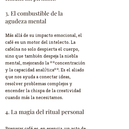
3. El combustible de la 
agudeza mental
Más allá de su impacto emocional, el 
café es un motor del intelecto. La 
cafeína no solo despierta el cuerpo, 
sino que también despeja la niebla 
mental, mejorando la **concentración 
y la capacidad analítica**. Es el aliado 
que nos ayuda a conectar ideas, 
resolver problemas complejos y 
encender la chispa de la creatividad 
cuando más la necesitamos.
4. La magia del ritual personal
Preparar café es, en esencia, un acto de 