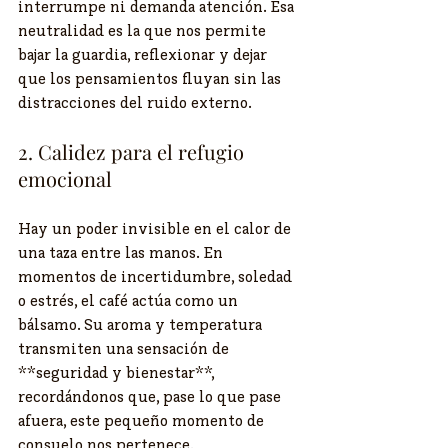
interrumpe ni demanda atención. Esa 
neutralidad es la que nos permite 
bajar la guardia, reflexionar y dejar 
que los pensamientos fluyan sin las 
distracciones del ruido externo.
2. Calidez para el refugio 
emocional
Hay un poder invisible en el calor de 
una taza entre las manos. En 
momentos de incertidumbre, soledad 
o estrés, el café actúa como un 
bálsamo. Su aroma y temperatura 
transmiten una sensación de 
**seguridad y bienestar**, 
recordándonos que, pase lo que pase 
afuera, este pequeño momento de 
consuelo nos pertenece.