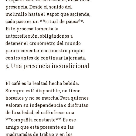
presencia. Desde el sonido del 
molinillo hasta el vapor que asciende, 
cada paso es un **ritual de pausa**. 
Este proceso fomenta la 
autorreflexión, obligándonos a 
detener el cronómetro del mundo 
para reconectar con nuestro propio 
centro antes de continuar la jornada.
5. Una presencia incondicional
El café es la lealtad hecha bebida. 
Siempre está disponible, no tiene 
horarios y no se marcha. Para quienes 
valoran su independencia o disfrutan 
de la soledad, el café ofrece una 
**compañía constante**. Es ese 
amigo que está presente en las 
madrugadas de trabajo y en los 