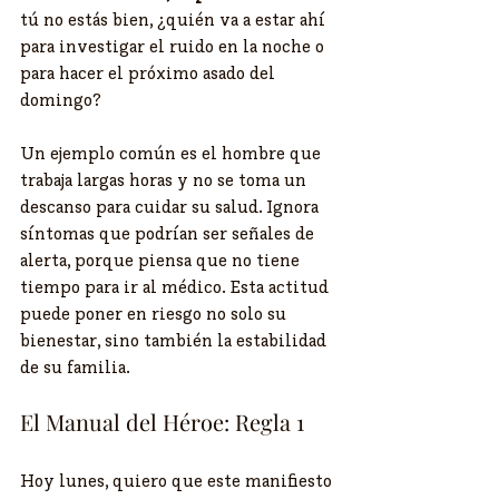
tú no estás bien, ¿quién va a estar ahí 
para investigar el ruido en la noche o 
para hacer el próximo asado del 
domingo?
Un ejemplo común es el hombre que 
trabaja largas horas y no se toma un 
descanso para cuidar su salud. Ignora 
síntomas que podrían ser señales de 
alerta, porque piensa que no tiene 
tiempo para ir al médico. Esta actitud 
puede poner en riesgo no solo su 
bienestar, sino también la estabilidad 
de su familia.
El Manual del Héroe: Regla 1
Hoy lunes, quiero que este manifiesto 