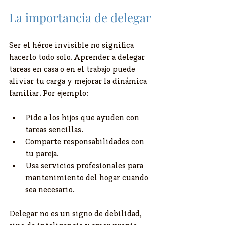
La importancia de delegar
Ser el héroe invisible no significa 
hacerlo todo solo. Aprender a delegar 
tareas en casa o en el trabajo puede 
aliviar tu carga y mejorar la dinámica 
familiar. Por ejemplo:
Pide a los hijos que ayuden con 
tareas sencillas.
Comparte responsabilidades con 
tu pareja.
Usa servicios profesionales para 
mantenimiento del hogar cuando 
sea necesario.
Delegar no es un signo de debilidad, 