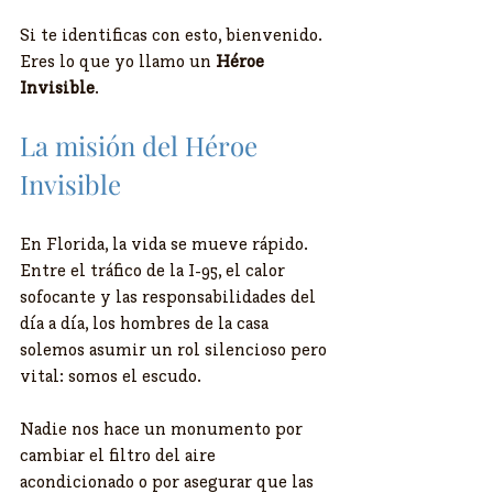
Si te identificas con esto, bienvenido. 
Eres lo que yo llamo un 
Héroe 
Invisible
.
La misión del Héroe 
Invisible
En Florida, la vida se mueve rápido. 
Entre el tráfico de la I-95, el calor 
sofocante y las responsabilidades del 
día a día, los hombres de la casa 
solemos asumir un rol silencioso pero 
vital: somos el escudo. 
Nadie nos hace un monumento por 
cambiar el filtro del aire 
acondicionado o por asegurar que las 