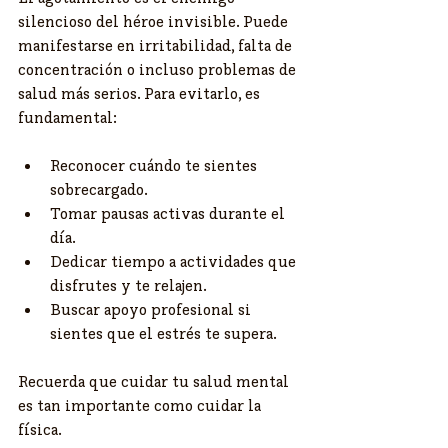
silencioso del héroe invisible. Puede 
manifestarse en irritabilidad, falta de 
concentración o incluso problemas de 
salud más serios. Para evitarlo, es 
fundamental:
Reconocer cuándo te sientes 
sobrecargado.
Tomar pausas activas durante el 
día.
Dedicar tiempo a actividades que 
disfrutes y te relajen.
Buscar apoyo profesional si 
sientes que el estrés te supera.
Recuerda que cuidar tu salud mental 
es tan importante como cuidar la 
física.