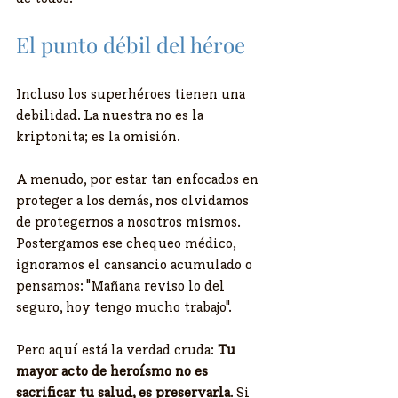
El punto débil del héroe
Incluso los superhéroes tienen una 
debilidad. La nuestra no es la 
kriptonita; es la omisión.
A menudo, por estar tan enfocados en 
proteger a los demás, nos olvidamos 
de protegernos a nosotros mismos. 
Postergamos ese chequeo médico, 
ignoramos el cansancio acumulado o 
pensamos: "Mañana reviso lo del 
seguro, hoy tengo mucho trabajo".
Pero aquí está la verdad cruda: 
Tu 
mayor acto de heroísmo no es 
sacrificar tu salud, es preservarla
. Si 