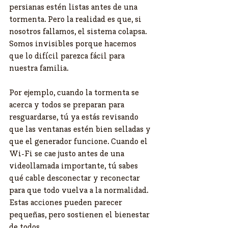
persianas estén listas antes de una 
tormenta. Pero la realidad es que, si 
nosotros fallamos, el sistema colapsa. 
Somos invisibles porque hacemos 
que lo difícil parezca fácil para 
nuestra familia.
Por ejemplo, cuando la tormenta se 
acerca y todos se preparan para 
resguardarse, tú ya estás revisando 
que las ventanas estén bien selladas y 
que el generador funcione. Cuando el 
Wi-Fi se cae justo antes de una 
videollamada importante, tú sabes 
qué cable desconectar y reconectar 
para que todo vuelva a la normalidad. 
Estas acciones pueden parecer 
pequeñas, pero sostienen el bienestar 
de todos.