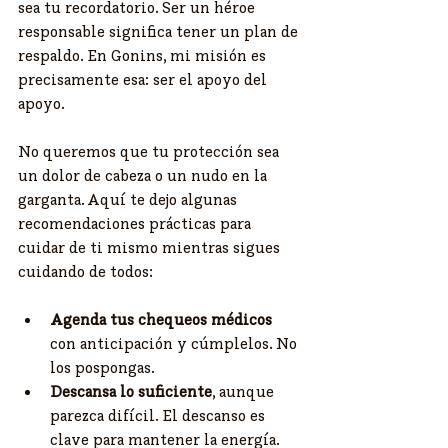
sea tu recordatorio. Ser un héroe 
responsable significa tener un plan de 
respaldo. En Gonins, mi misión es 
precisamente esa: ser el apoyo del 
apoyo.
No queremos que tu protección sea 
un dolor de cabeza o un nudo en la 
garganta. Aquí te dejo algunas 
recomendaciones prácticas para 
cuidar de ti mismo mientras sigues 
cuidando de todos:
Agenda tus chequeos médicos
con anticipación y cúmplelos. No 
los pospongas.
Descansa lo suficiente
, aunque 
parezca difícil. El descanso es 
clave para mantener la energía.