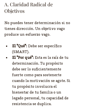
​A. Claridad Radical de 
Objetivos
​No puedes tener determinación si no 
tienes dirección. Un objetivo vago 
produce un esfuerzo vago.
El "Qué":
 Debe ser específico 
(SMART).
El "Por qué":
 Esta es la raíz de tu 
determinación. Tu propósito 
debe ser lo suficientemente 
fuerte como para sostenerte 
cuando la motivación se agote. Si 
tu propósito involucra el 
bienestar de tu familia o un 
legado personal, tu capacidad de 
resistencia se duplica.