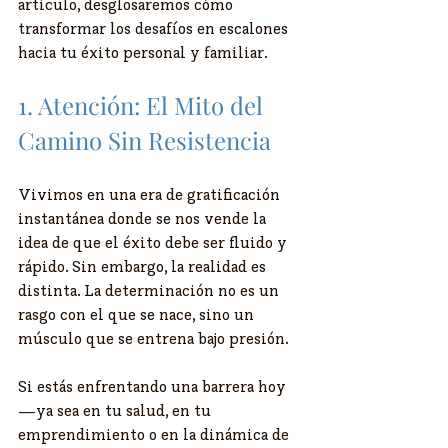
artículo, desglosaremos cómo 
transformar los desafíos en escalones 
hacia tu éxito personal y familiar.
​1. Atención: El Mito del 
Camino Sin Resistencia
​Vivimos en una era de gratificación 
instantánea donde se nos vende la 
idea de que el éxito debe ser fluido y 
rápido. Sin embargo, la realidad es 
distinta. La determinación no es un 
rasgo con el que se nace, sino un 
músculo que se entrena bajo presión.
​Si estás enfrentando una barrera hoy 
—ya sea en tu salud, en tu 
emprendimiento o en la dinámica de 