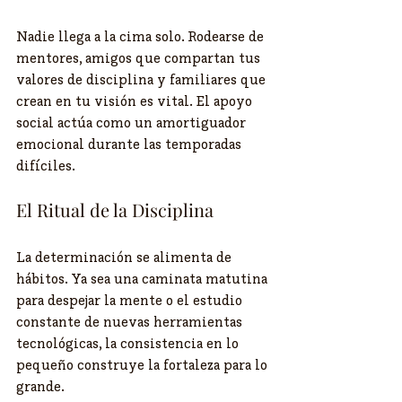
​Nadie llega a la cima solo. Rodearse de 
mentores, amigos que compartan tus 
valores de disciplina y familiares que 
crean en tu visión es vital. El apoyo 
social actúa como un amortiguador 
emocional durante las temporadas 
difíciles.
​El Ritual de la Disciplina
​La determinación se alimenta de 
hábitos. Ya sea una caminata matutina 
para despejar la mente o el estudio 
constante de nuevas herramientas 
tecnológicas, la consistencia en lo 
pequeño construye la fortaleza para lo 
grande.