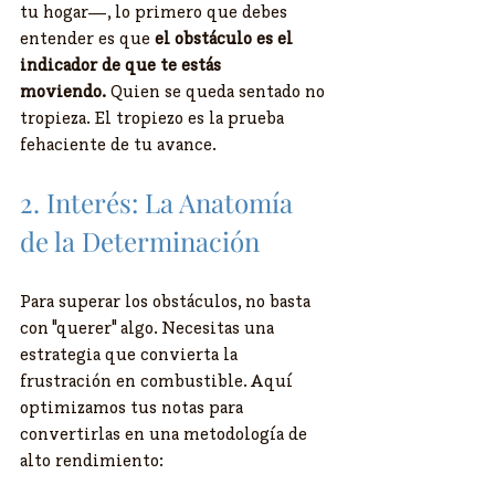
tu hogar—, lo primero que debes 
entender es que 
el obstáculo es el 
indicador de que te estás 
moviendo.
 Quien se queda sentado no 
tropieza. El tropiezo es la prueba 
fehaciente de tu avance.
​2. Interés: La Anatomía 
de la Determinación
​Para superar los obstáculos, no basta 
con "querer" algo. Necesitas una 
estrategia que convierta la 
frustración en combustible. Aquí 
optimizamos tus notas para 
convertirlas en una metodología de 
alto rendimiento: