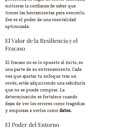
sintieras la confianza de saber que 
tienes las herramientas para vencerlo. 
Ese es el poder de una mentalidad 
optimizada.
​El Valor de la Resiliencia y el 
Fracaso
​El fracaso no es lo opuesto al éxito, es 
una parte de su entrenamiento. Cada 
vez que ajustas tu enfoque tras un 
revés, estás adquiriendo una sabiduría 
que no se puede comprar. La 
determinación se fortalece cuando 
dejas de ver los errores como tragedias 
y empiezas a verlos como 
datos.
​El Poder del Entorno