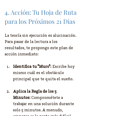
4. Acción: Tu Hoja de Ruta 
para los Próximos 21 Días
​La teoría sin ejecución es alucinación. 
Para pasar de la lectura a los 
resultados, te propongo este plan de 
acción inmediato:
Identifica tu "Muro":
 Escribe hoy 
mismo cuál es el obstáculo 
principal que te quita el sueño.
Aplica la Regla de los 5 
Minutos:
 Comprométete a 
trabajar en una solución durante 
solo 5 minutos. A menudo, 