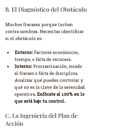
​B. El Diagnóstico del Obstáculo
​Muchos fracasan porque luchan 
contra sombras. Necesitas identificar 
si el obstáculo es:
Externo:
 Factores económicos, 
tiempo, o falta de recursos.
Interno:
 Procrastinación, miedo 
al fracaso o falta de disciplina. 
Analizar qué puedes controlar y 
qué no es la clave de la serenidad 
operativa. 
Enfócate al 100% en lo 
que está bajo tu control.
​C. La Ingeniería del Plan de 
Acción