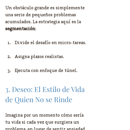
​Un obstáculo grande es simplemente 
una serie de pequeños problemas 
acumulados. La estrategia aquí es la 
segmentación
:
​Divide el desafío en micro-tareas.
​Asigna plazos realistas.
​Ejecuta con enfoque de túnel.
3. Deseo: El Estilo de Vida 
de Quien No se Rinde
​Imagina por un momento cómo sería 
tu vida si cada vez que surgiera un 
problema, en lugar de sentir ansiedad, 