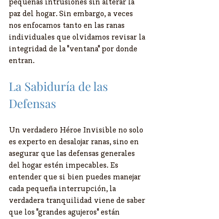
pequeñas intrusiones sin alterar la 
paz del hogar. Sin embargo, a veces 
nos enfocamos tanto en las ranas 
individuales que olvidamos revisar la 
integridad de la "ventana" por donde 
entran.
​La Sabiduría de las 
Defensas
​Un verdadero Héroe Invisible no solo 
es experto en desalojar ranas, sino en 
asegurar que las defensas generales 
del hogar estén impecables. Es 
entender que si bien puedes manejar 
cada pequeña interrupción, la 
verdadera tranquilidad viene de saber 
que los "grandes agujeros" están 