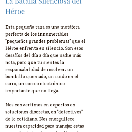
​La Batalla Silenciosa del 
Héroe
​Esta pequeña rana es una metáfora 
perfecta de los innumerables 
"pequeños grandes problemas" que el 
Héroe enfrenta en silencio. Son esos 
desafíos del día a día que nadie más 
nota, pero que tú sientes la 
responsabilidad de resolver: un 
bombillo quemado, un ruido en el 
carro, un correo electrónico 
importante que no llega.
​Nos convertimos en expertos en 
soluciones discretas, en "detectives" 
de lo cotidiano. Nos enorgullece 
nuestra capacidad para manejar estas 