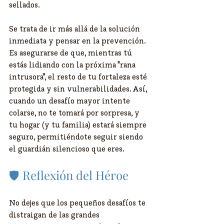
sellados.
​Se trata de ir más allá de la solución 
inmediata y pensar en la prevención. 
Es asegurarse de que, mientras tú 
estás lidiando con la próxima "rana 
intrusora", el resto de tu fortaleza esté 
protegida y sin vulnerabilidades. Así, 
cuando un desafío mayor intente 
colarse, no te tomará por sorpresa, y 
tu hogar (y tu familia) estará siempre 
seguro, permitiéndote seguir siendo 
el guardián silencioso que eres.
​🛡️ Reflexión del Héroe
​No dejes que los pequeños desafíos te 
distraigan de las grandes 