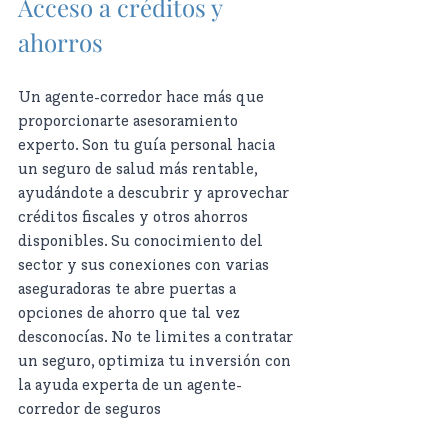
Acceso a créditos y 
ahorros
Un agente-corredor hace más que 
proporcionarte asesoramiento 
experto. Son tu guía personal hacia 
un seguro de salud más rentable, 
ayudándote a descubrir y aprovechar 
créditos fiscales y otros ahorros 
disponibles. Su conocimiento del 
sector y sus conexiones con varias 
aseguradoras te abre puertas a 
opciones de ahorro que tal vez 
desconocías. No te limites a contratar 
un seguro, optimiza tu inversión con 
la ayuda experta de un agente-
corredor de seguros