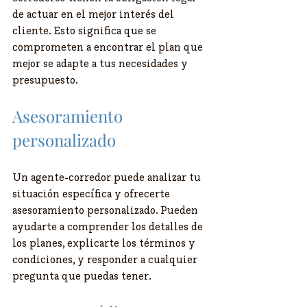
de actuar en el mejor interés del 
cliente. Esto significa que se 
comprometen a encontrar el plan que 
mejor se adapte a tus necesidades y 
presupuesto.
Asesoramiento 
personalizado
Un agente-corredor puede analizar tu 
situación específica y ofrecerte 
asesoramiento personalizado. Pueden 
ayudarte a comprender los detalles de 
los planes, explicarte los términos y 
condiciones, y responder a cualquier 
pregunta que puedas tener.