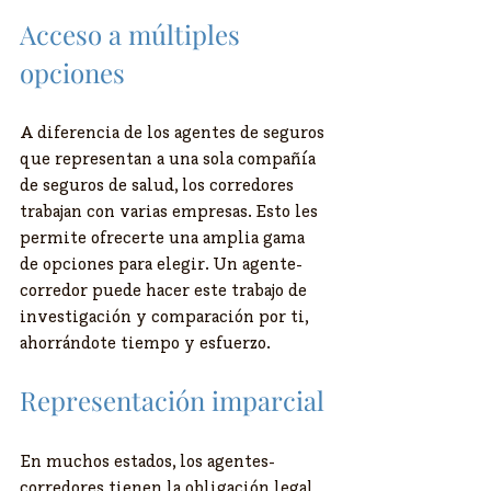
Acceso a múltiples 
opciones
A diferencia de los agentes de seguros 
que representan a una sola compañía 
de seguros de salud, los corredores 
trabajan con varias empresas. Esto les 
permite ofrecerte una amplia gama 
de opciones para elegir. Un agente-
corredor puede hacer este trabajo de 
investigación y comparación por ti, 
ahorrándote tiempo y esfuerzo.
Representación imparcial
En muchos estados, los agentes-
corredores tienen la obligación legal 