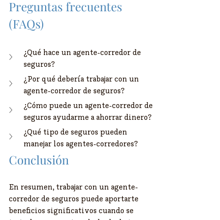
Preguntas frecuentes 
(FAQs)
¿Qué hace un agente-corredor de 
seguros?
¿Por qué debería trabajar con un 
agente-corredor de seguros?
¿Cómo puede un agente-corredor de 
seguros ayudarme a ahorrar dinero?
¿Qué tipo de seguros pueden 
manejar los agentes-corredores?
Conclusión
En resumen, trabajar con un agente-
corredor de seguros puede aportarte 
beneficios significativos cuando se 