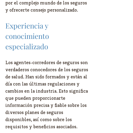
por el complejo mundo de los seguros 
y ofrecerte consejo personalizado.
Experiencia y 
conocimiento 
especializado
Los agentes-corredores de seguros son 
verdaderos conocedores de los seguros 
de salud. Han sido formados y están al 
día con las últimas regulaciones y 
cambios en la industria. Esto significa 
que pueden proporcionarte 
información precisa y fiable sobre los 
diversos planes de seguros 
disponibles, así como sobre los 
requisitos y beneficios asociados.