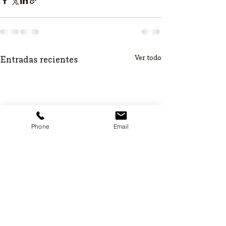
Ver todo
Entradas recientes
Phone
Email