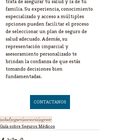
trata de asegurar tu salud y la de tu 
familia. Su experiencia, conocimiento 
especializado y acceso a múltiples 
opciones pueden facilitar el proceso 
de seleccionar un plan de seguro de 
salud adecuado. Además, su 
representación imparcial y 
asesoramiento personalizado te 
brindan la confianza de que estás 
tomando decisiones bien 
fundamentadas.
CONTACTANOS
salud
seguro
asesoría
agente
Guía sobre Seguros Médicos