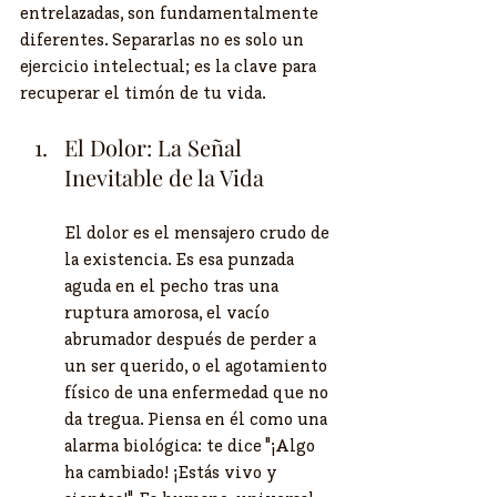
entrelazadas, son fundamentalmente 
diferentes. Separarlas no es solo un 
ejercicio intelectual; es la clave para 
recuperar el timón de tu vida.
El Dolor: La Señal 
Inevitable de la Vida 
El dolor es el mensajero crudo de 
la existencia. Es esa punzada 
aguda en el pecho tras una 
ruptura amorosa, el vacío 
abrumador después de perder a 
un ser querido, o el agotamiento 
físico de una enfermedad que no 
da tregua. Piensa en él como una 
alarma biológica: te dice "¡Algo 
ha cambiado! ¡Estás vivo y 