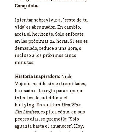
Conquista.
Intentar sobrevivir al "resto de tu 
vida" es abrumador. En cambio, 
acota el horizonte. Solo enfócate 
en las próximas 24 horas. Si eso es 
demasiado, reduce a una hora, o 
incluso a los próximos cinco 
minutos.
Historia inspiradora:
 Nick 
Vujicic, nacido sin extremidades, 
ha usado esta regla para superar 
intentos de suicidio y el 
bullying. En su libro 
Una Vida 
Sin Límites
, explica cómo, en sus 
peores días, se prometía: "Solo 
aguanta hasta el amanecer". Hoy, 