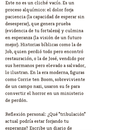
Este no es un cliché vacío. Es un 
proceso alquímico: el dolor forja 
paciencia (la capacidad de esperar sin 
desesperar), que genera prueba 
(evidencia de tu fortaleza) y culmina 
en esperanza (la visión de un futuro 
mejor). Historias bíblicas como la de 
Job, quien perdió todo pero encontró 
restauración, o la de José, vendido por 
sus hermanos pero elevado a salvador, 
lo ilustran. En la era moderna, figuras 
como Corrie ten Boom, sobreviviente 
de un campo nazi, usaron su fe para 
convertir el horror en un ministerio 
de perdón.
Reflexión personal: ¿Qué "tribulación" 
actual podría estar forjando tu 
esperanza? Escribe un diario de 