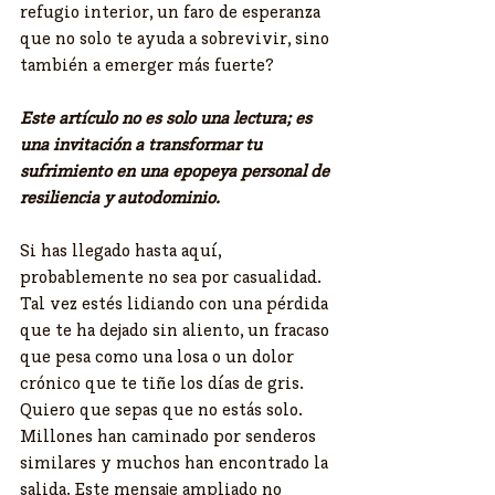
refugio interior, un faro de esperanza 
que no solo te ayuda a sobrevivir, sino 
también a emerger más fuerte? 
Este artículo no es solo una lectura; es 
una invitación a transformar tu 
sufrimiento en una epopeya personal de 
resiliencia y autodominio.
Si has llegado hasta aquí, 
probablemente no sea por casualidad. 
Tal vez estés lidiando con una pérdida 
que te ha dejado sin aliento, un fracaso 
que pesa como una losa o un dolor 
crónico que te tiñe los días de gris. 
Quiero que sepas que no estás solo. 
Millones han caminado por senderos 
similares y muchos han encontrado la 
salida. Este mensaje ampliado no 