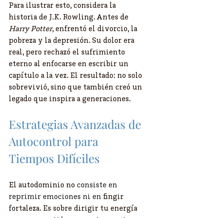
Para ilustrar esto, considera la 
historia de J.K. Rowling. Antes de 
Harry Potter
, enfrentó el divorcio, la 
pobreza y la depresión. Su dolor era 
real, pero rechazó el sufrimiento 
eterno al enfocarse en escribir un 
capítulo a la vez. El resultado: no solo 
sobrevivió, sino que también creó un 
legado que inspira a generaciones.
Estrategias Avanzadas de 
Autocontrol para 
Tiempos Difíciles
El autodominio no 
consiste en 
reprimir emociones ni en
 fingir 
fortaleza. Es sobre dirigir tu energía 