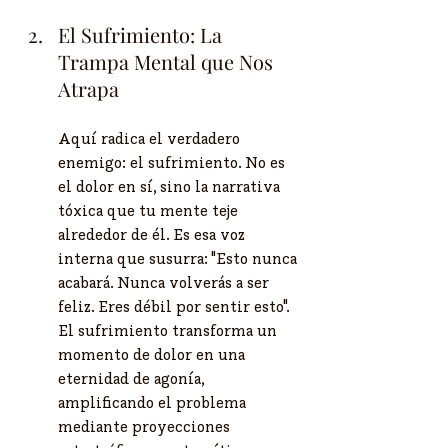
El Sufrimiento: La 
Trampa Mental que Nos 
Atrapa 
Aquí radica el verdadero 
enemigo: el sufrimiento. No es 
el dolor en sí, sino la narrativa 
tóxica que tu mente teje 
alrededor de él. Es esa voz 
interna que susurra: "Esto nunca 
acabará. Nunca volverás a ser 
feliz. Eres débil por sentir esto". 
El sufrimiento transforma un 
momento de dolor en una 
eternidad de agonía, 
amplificando el problema 
mediante proyecciones 