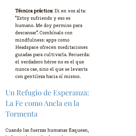
Técnica práctica:
 Di en voz alta: 
"Estoy sufriendo y eso es 
humano. Me doy permiso para 
descansar". Combínalo con 
mindfulness: apps como 
Headspace ofrecen meditaciones 
guiadas para cultivarla. Recuerda: 
el verdadero héroe no es el que 
nunca cae, sino el que se levanta 
con gentileza hacia sí mismo.
Un Refugio de Esperanza: 
La Fe como Ancla en la 
Tormenta
Cuando las fuerzas humanas flaquean, 