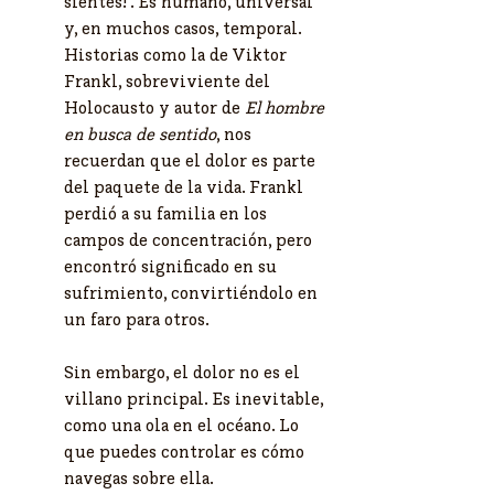
sientes!". Es humano, universal 
y, en muchos casos, temporal. 
Historias como la de Viktor 
Frankl, sobreviviente del 
Holocausto y autor de 
El hombre 
en busca de sentido
, nos 
recuerdan que el dolor es parte 
del paquete de la vida. Frankl 
perdió a su familia en los 
campos de concentración, pero 
encontró significado en su 
sufrimiento, convirtiéndolo en 
un faro para otros.
Sin embargo, el dolor no es el 
villano principal. Es inevitable, 
como una ola en el océano. Lo 
que puedes controlar es cómo 
navegas sobre ella.