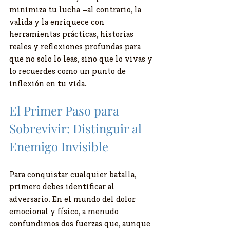
minimiza tu lucha –al contrario, la 
valida y la enriquece con 
herramientas prácticas, historias 
reales y reflexiones profundas para 
que no solo lo leas, sino que lo vivas y 
lo recuerdes como un punto de 
inflexión en tu vida.
El Primer Paso para 
Sobrevivir: Distinguir al 
Enemigo Invisible
Para conquistar cualquier batalla, 
primero debes identificar al 
adversario. En el mundo del dolor 
emocional y físico, a menudo 
confundimos dos fuerzas que, aunque 