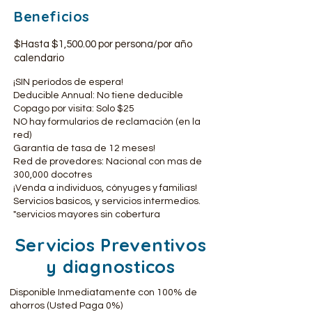
Beneficios
$Hasta $1,500.00 por persona/por año
calendario
¡SIN períodos de espera!
Deducible Annual: No tiene deducible
Copago por visita: Solo $25
NO hay formularios de reclamación (en la
red)
Garantía de tasa de 12 meses!
Red de provedores: Nacional con mas de
300,000 docotres
¡Venda a individuos, cónyuges y familias!
Servicios basicos, y servicios intermedios.
"servicios mayores sin cobertura
Servicios Preventivos
y diagnosticos
Disponible Inmediatamente con 100% de
ahorros (Usted Paga 0%)