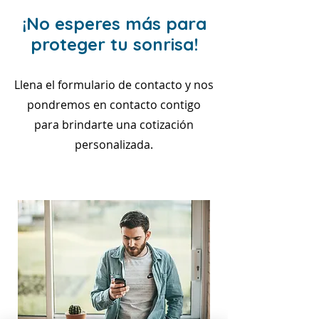
¡No esperes más para
proteger tu sonrisa!
Llena el formulario de contacto y nos
pondremos en contacto contigo
para brindarte una cotización
personalizada.