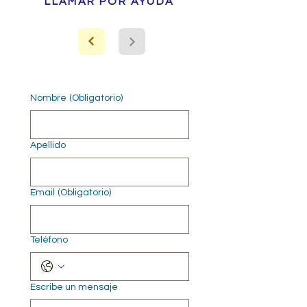
LLAMAR POR AYUDA
Nombre
(Obligatorio)
Apellido
Email
(Obligatorio)
Teléfono
Escribe un mensaje