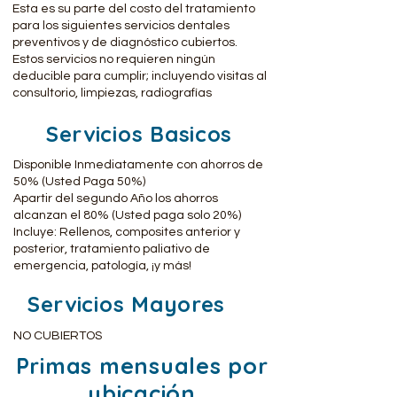
Esta es su parte del costo del tratamiento
para los siguientes servicios dentales
preventivos y de diagnóstico cubiertos.
Estos servicios no requieren ningún
deducible para cumplir; incluyendo visitas al
consultorio, limpiezas, radiografías
Servicios Basicos
Disponible Inmediatamente con ahorros de
50% (Usted Paga 50%)
Apartir del segundo Año los ahorros
alcanzan el 80% (Usted paga solo 20%)
Incluye: Rellenos, composites anterior y
posterior, tratamiento paliativo de
emergencia, patología, ¡y más!
Servicios Mayores
NO CUBIERTOS
Primas mensuales por
ubicación