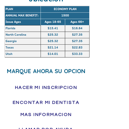
MARQUE AHORA SU OPCION
HACER MI INSCRIPCION
ENCONTAR MI DENTISTA
MAS INFORMACION