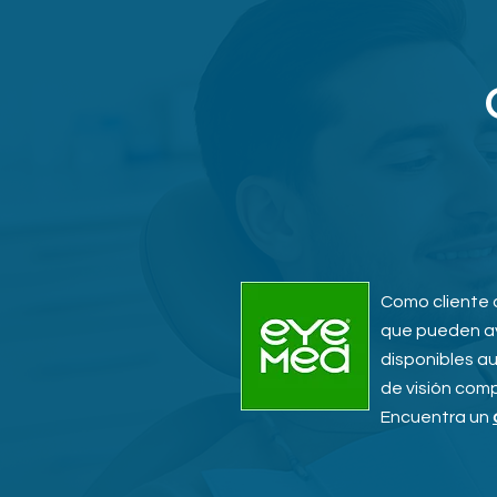
Como cliente 
que pueden ay
disponibles a
de visión com
Encuentra un