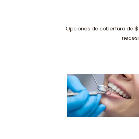
Opciones de cobertura de $1.
necesi