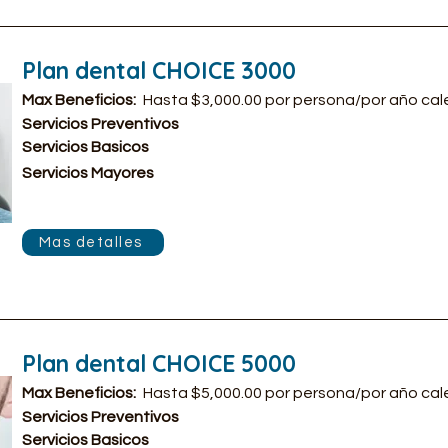
Plan dental CHOICE 3000
Max Beneficios:
Hasta $3,000.00 por persona/por año cal
Servicios Preventivos
Servicios Basicos
Servicios Mayores
Mas detalles
Plan dental CHOICE 5000
Max Beneficios:
Hasta $5,000.00 por persona/por año cal
Servicios Preventivos
Servicios Basicos