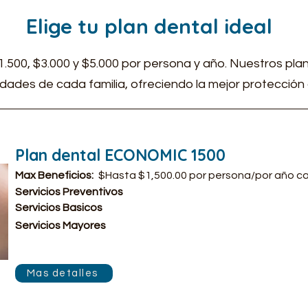
Elige tu plan dental ideal
500, $3.000 y $5.000 por persona y año. Nuestros plan
dades de cada familia, ofreciendo la mejor protección 
Plan dental ECONOMIC 1500
Max Beneficios:
$Hasta $1,500.00 por persona/por año ca
Servicios Preventivos
Servicios Basicos
Servicios Mayores
Mas detalles