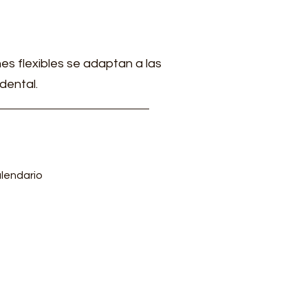
es flexibles se adaptan a las
dental.
lendario