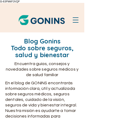
G-63FM4FJVQF
Blog Gonins
Todo sobre seguros,
salud y bienestar
Encuentra guías, consejos y
novedades sobre seguros médicos y
de salud familiar
En el blog de GONINS encontrarás
información clara, útil y actualizada
sobre seguros médicos, seguros
dentales, cuidado de la visión,
seguros de vida y bienestar integral.
Nuestra misión es ayudarte a tomar
decisiones informadas para