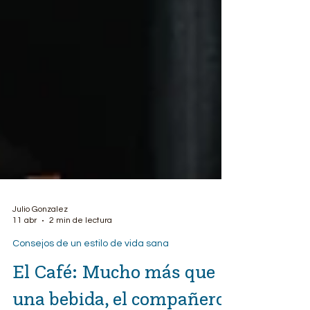
Julio Gonzalez
11 abr
2 min de lectura
Consejos de un estilo de vida sana