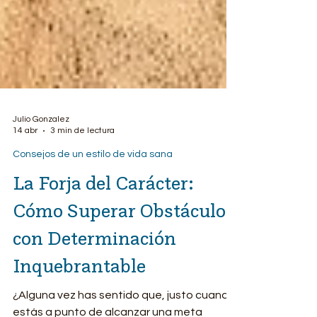
Julio Gonzalez
14 abr
3 min de lectura
Consejos de un estilo de vida sana
La Forja del Carácter:
Cómo Superar Obstáculos
con Determinación
Inquebrantable
​¿Alguna vez has sentido que, justo cuando