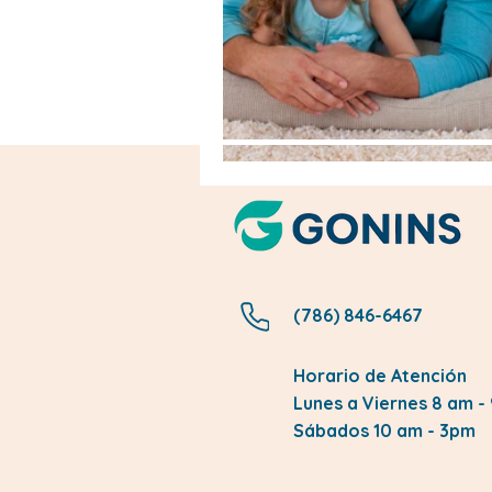
(786) 846-6467
Horario de Atención
Lunes a Viernes 8 am -
Sábados 10 am - 3pm