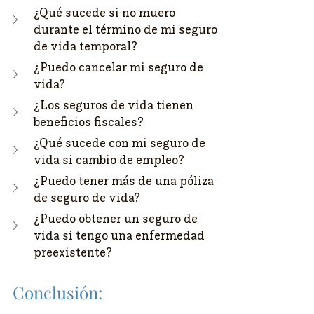
¿Qué sucede si no muero 
durante el término de mi seguro 
de vida temporal?
¿Puedo cancelar mi seguro de 
vida?
¿Los seguros de vida tienen 
beneficios fiscales?
¿Qué sucede con mi seguro de 
vida si cambio de empleo?
¿Puedo tener más de una póliza 
de seguro de vida?
¿Puedo obtener un seguro de 
vida si tengo una enfermedad 
preexistente?
Conclusión: