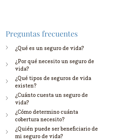
Preguntas frecuentes
¿Qué es un seguro de vida?
¿Por qué necesito un seguro de 
vida?
¿Qué tipos de seguros de vida 
existen?
¿Cuánto cuesta un seguro de 
vida?
¿Cómo determino cuánta 
cobertura necesito?
¿Quién puede ser beneficiario de 
mi seguro de vida?