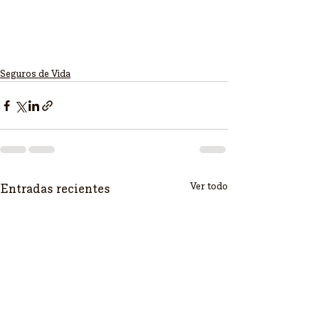
Seguros de Vida
Ver todo
Entradas recientes