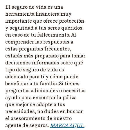
El seguro de vida es una 
herramienta financiera muy 
importante que ofrece protección 
y seguridad a tus seres queridos 
en caso de tu fallecimiento. Al 
comprender las respuestas a 
estas preguntas frecuentes, 
estarás más preparado para tomar 
decisiones informadas sobre qué 
tipo de seguro de vida es 
adecuado para ti y cómo puede 
beneficiar a tu familia. Si tienes 
preguntas adicionales o necesitas 
ayuda para encontrar la póliza 
que mejor se adapte a tus 
necesidades, no dudes en buscar 
el asesoramiento de nuestro 
agente de seguros. 
MARCA AQUI .