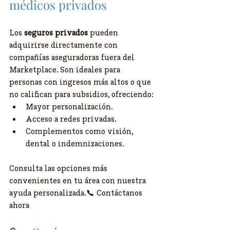
médicos privados
Los 
seguros privados
 pueden 
adquirirse directamente con 
compañías aseguradoras fuera del 
Marketplace. Son ideales para 
personas con ingresos más altos o que 
no califican para subsidios, ofreciendo:
Mayor personalización.
Acceso a redes privadas.
Complementos como visión, 
dental o indemnizaciones.
Consulta las opciones más 
convenientes en tu área con nuestra 
ayuda personalizada.📞 Contáctanos 
ahora