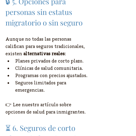
🔒 5. Opciones para 
personas sin estatus 
migratorio o sin seguro
Aunque no todas las personas 
califican para seguros tradicionales, 
existen 
alternativas reales
:
Planes privados de corto plazo.
Clínicas de salud comunitaria.
Programas con precios ajustados.
Seguros limitados para 
emergencias.
👉 Lee nuestro artículo sobre 
opciones de salud para inmigrantes.
⏳ 6. Seguros de corto 