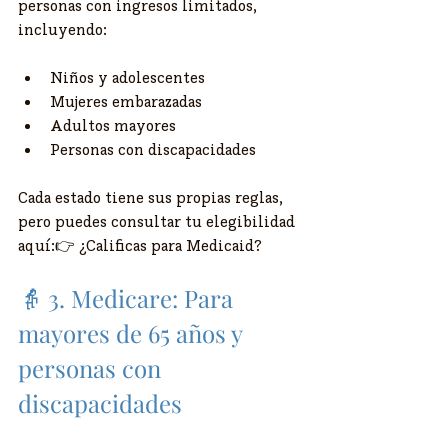
personas con ingresos limitados, 
incluyendo:
Niños y adolescentes
Mujeres embarazadas
Adultos mayores
Personas con discapacidades
Cada estado tiene sus propias reglas, 
pero puedes consultar tu elegibilidad 
aquí:👉 ¿Calificas para Medicaid?
👵 3. Medicare: Para 
mayores de 65 años y 
personas con 
discapacidades