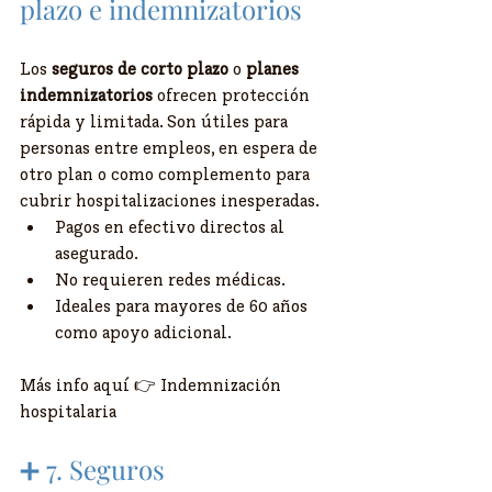
plazo e indemnizatorios
Los 
seguros de corto plazo
 o 
planes 
indemnizatorios
 ofrecen protección 
rápida y limitada. Son útiles para 
personas entre empleos, en espera de 
otro plan o como complemento para 
cubrir hospitalizaciones inesperadas.
Pagos en efectivo directos al 
asegurado.
No requieren redes médicas.
Ideales para mayores de 60 años 
como apoyo adicional.
Más info aquí 👉 Indemnización 
hospitalaria
➕ 7. Seguros 