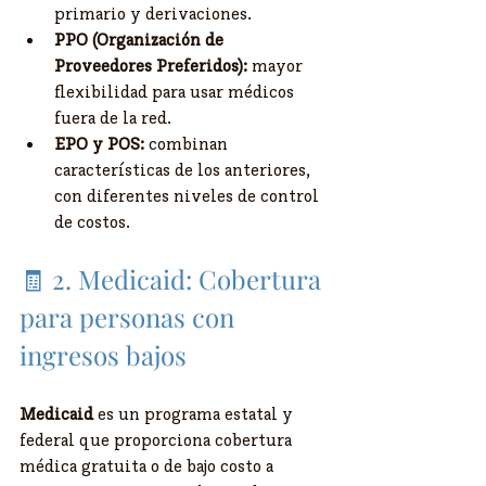
primario y derivaciones.
PPO (Organización de 
Proveedores Preferidos):
 mayor 
flexibilidad para usar médicos 
fuera de la red.
EPO y POS:
 combinan 
características de los anteriores, 
con diferentes niveles de control 
de costos.
🧾 2. Medicaid: Cobertura 
para personas con 
ingresos bajos
Medicaid
 es un programa estatal y 
federal que proporciona cobertura 
médica gratuita o de bajo costo a 