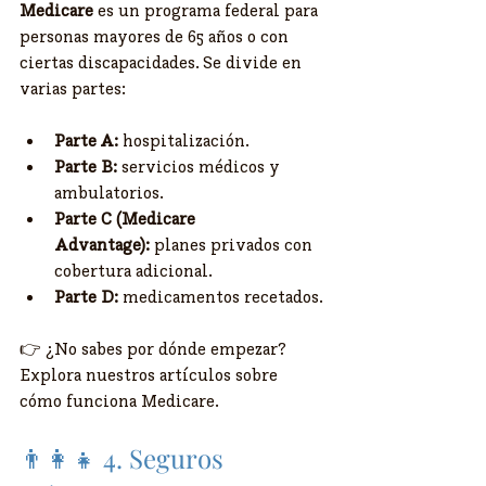
Medicare
 es un programa federal para 
personas mayores de 65 años o con 
ciertas discapacidades. Se divide en 
varias partes:
Parte A:
 hospitalización.
Parte B:
 servicios médicos y 
ambulatorios.
Parte C (Medicare 
Advantage):
 planes privados con 
cobertura adicional.
Parte D:
 medicamentos recetados.
👉 ¿No sabes por dónde empezar? 
Explora nuestros artículos sobre 
cómo funciona Medicare.
👨‍👩‍👧 4. Seguros 