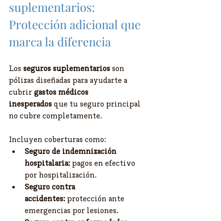
suplementarios: 
Protección adicional que 
marca la diferencia
Los 
seguros suplementarios
 son 
pólizas diseñadas para ayudarte a 
cubrir 
gastos médicos 
inesperados
 que tu seguro principal 
no cubre completamente.
Incluyen coberturas como:
Seguro de indemnización 
hospitalaria:
 pagos en efectivo 
por hospitalización.
Seguro contra 
accidentes:
 protección ante 
emergencias por lesiones.