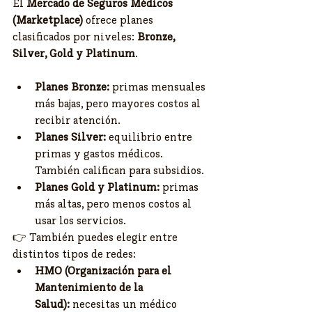
El 
Mercado de Seguros Médicos 
(Marketplace)
 ofrece planes 
clasificados por niveles: 
Bronze, 
Silver, Gold y Platinum
.
Planes Bronze:
 primas mensuales 
más bajas, pero mayores costos al 
recibir atención.
Planes Silver:
 equilibrio entre 
primas y gastos médicos. 
También califican para subsidios.
Planes Gold y Platinum:
 primas 
más altas, pero menos costos al 
usar los servicios.
👉 También puedes elegir entre 
distintos tipos de redes:
HMO (Organización para el 
Mantenimiento de la 
Salud):
 necesitas un médico 